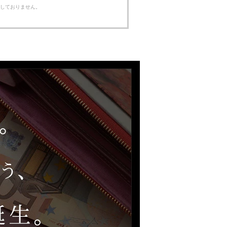
ルはしておりません。