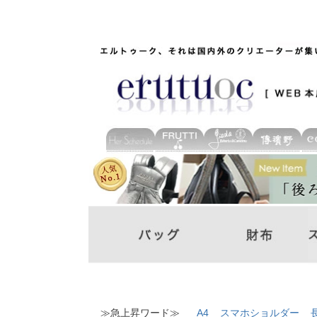
≫急上昇ワード≫
A4
スマホショルダー