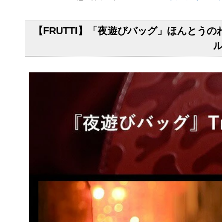
【FRUTTI】「夜遊びバッグ」ほんとうのわた