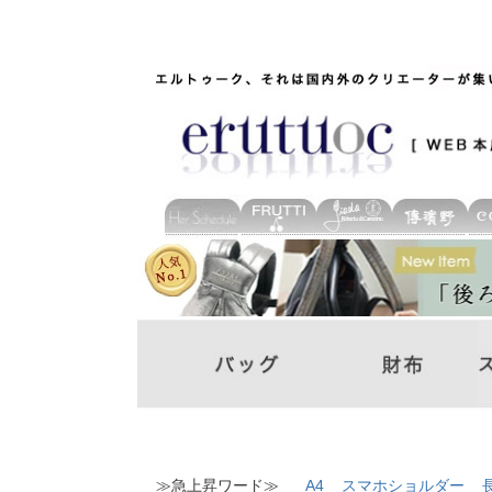
≫急上昇ワード≫
A4
スマホショルダー