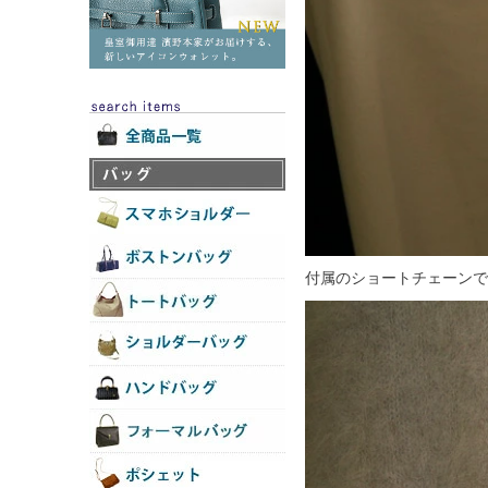
付属のショートチェーンで