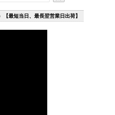
ェーン）【最短当日、最長翌営業日出荷】