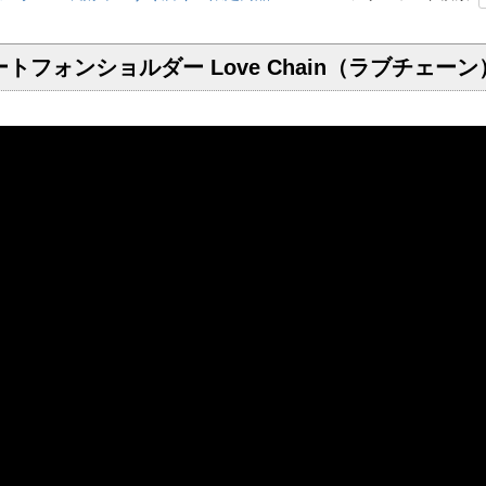
マートフォンショルダー Love Chain（ラブチ