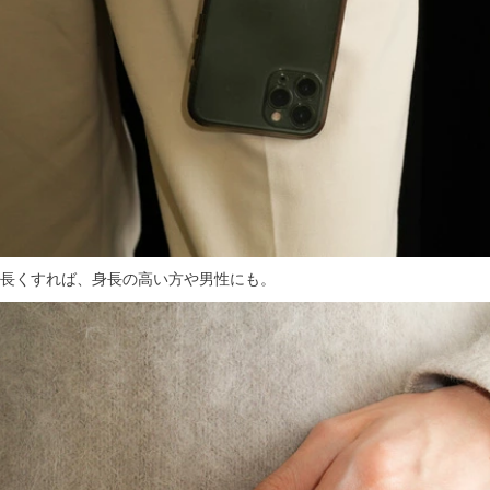
長くすれば、身長の高い方や男性にも。