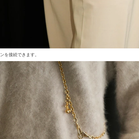
ンを接続できます。