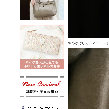
斜めがけしてスマートフォ