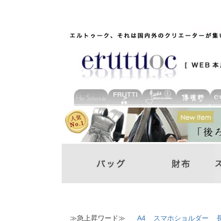
≫急上昇ワード≫
A4
スマホショルダー