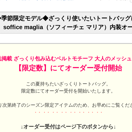
◆季節限定モデル◆ざっくり使いたいトートバッグ
soffice maglia（ソフィーチェ マリア）内装オ
雑誌掲載 ざっくり包み込むベルトモチーフ 大人のメッシュ
【限定数】にてオーダー受付開始
この夏持ちたいざっくりトートバッグ。
限定数にてオーダー受付を開始いたします。
り次第終了のシーズン限定アイテムのため、お早めにご覧くだ
・・ ・・ ・・ ・・ ・・ ・・ ・・ ・・
↓オーダー受付はページ下のボタンから↓