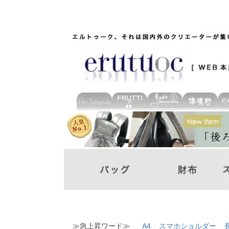
≫急上昇ワード≫
A4
スマホショルダー