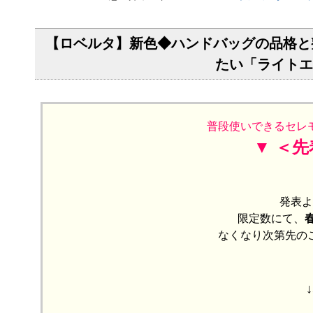
【ロベルタ】新色◆ハンドバッグの品格と
たい「ライトエ
普段使いできるセレ
▼ ＜
発表よ
限定数にて、
なくなり次第先の