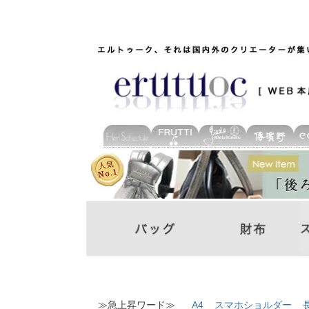
≫急上昇ワード≫
A4
スマホショルダー