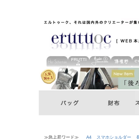
≫急上昇ワード≫
A4
スマホショルダー