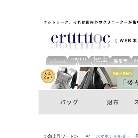
≫急上昇ワード≫
A4
スマホショルダー