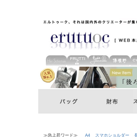
≫急上昇ワード≫
A4
スマホショルダー