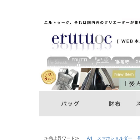
≫急上昇ワード≫
A4
スマホショルダー