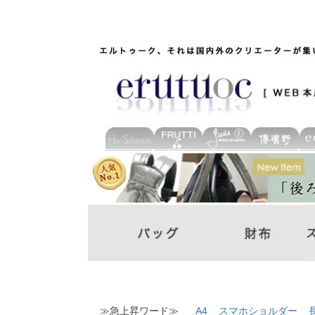
≫急上昇ワード≫
A4
スマホショルダー