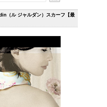
rdin（ル ジャルダン）スカーフ【最