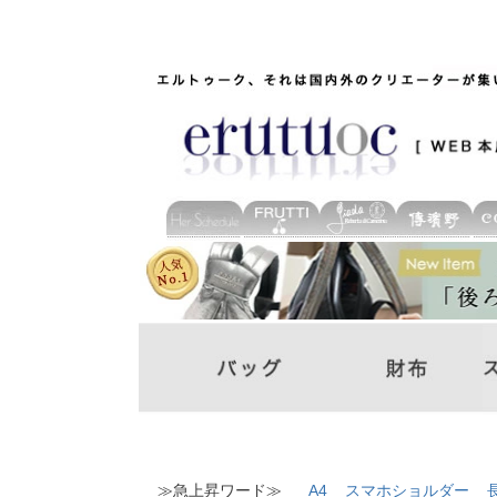
≫急上昇ワード≫
A4
スマホショルダー