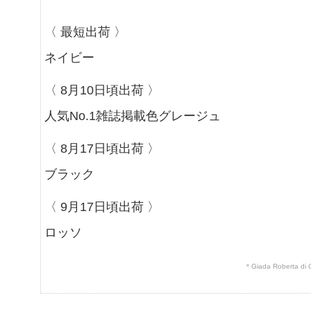
〈 最短出荷 〉
ネイビー
〈 8月10日頃出荷 〉
人気No.1雑誌掲載色グレージュ
〈 8月17日頃出荷 〉
ブラック
〈 9月17日頃出荷 〉
ロッソ
＊Giada Rober