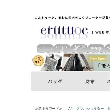
≫急上昇ワード≫
A4
スマホショルダー