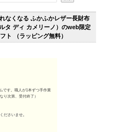
れなくなる ふかふかレザー長財布
ロベルタ ディ カメリーノ）のweb限定
ギフト （ラッピング無料）
テムです。職人が1本ずつ手作業
なり次第、受付終了）
くださいませ。