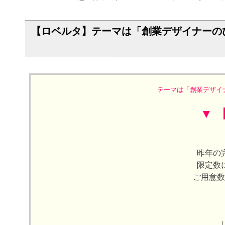
【ロベルタ】テーマは「創業デザイナーのひ
テーマは「創業デザイ
▼ 
昨年の
限定数
ご用意数