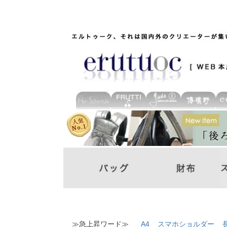
≫急上昇ワード≫
A4
スマホショルダー