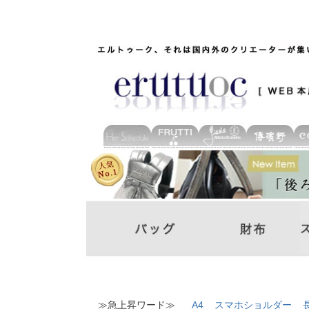
≫急上昇ワード≫
A4
スマホショルダー