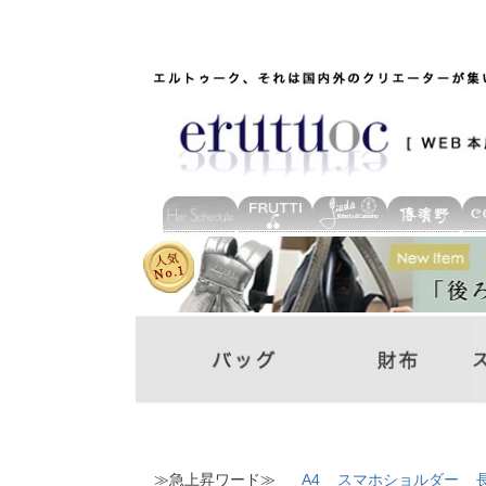
≫急上昇ワード≫
A4
スマホショルダー