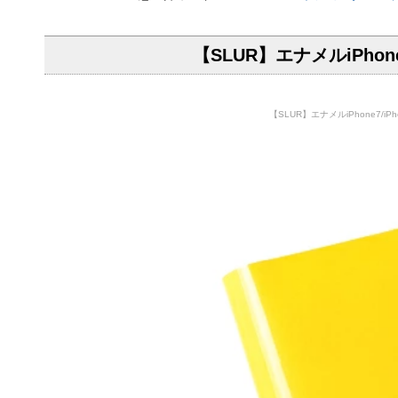
【SLUR】エナメルiPh
【SLUR】エナメルiPhone7/