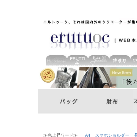
≫急上昇ワード≫
A4
スマホショルダー