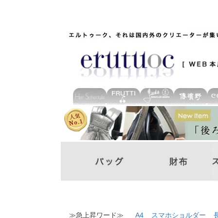
≫急上昇ワード≫
A4
スマホショルダー