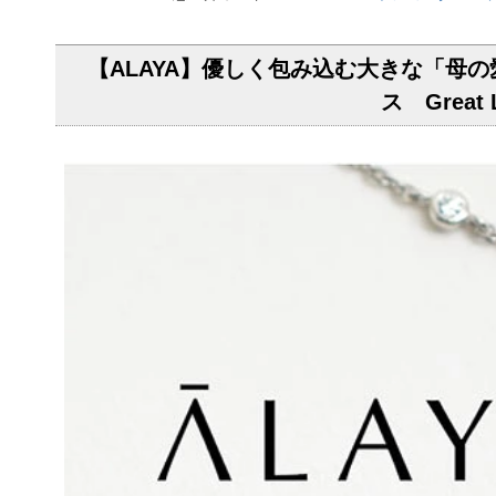
【ALAYA】優しく包み込む大きな「母
ス Great