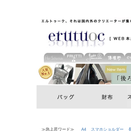
≫急上昇ワード≫
A4
スマホショルダー