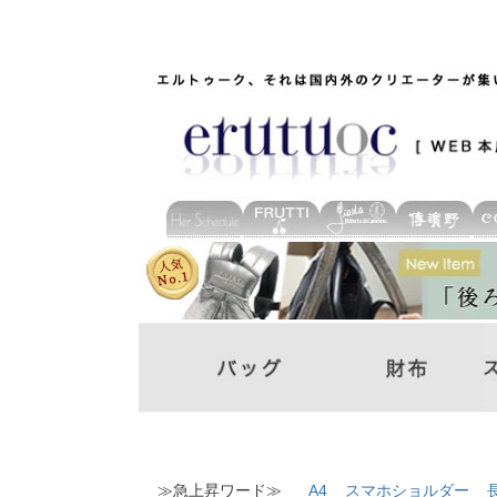
≫急上昇ワード≫
A4
スマホショルダー