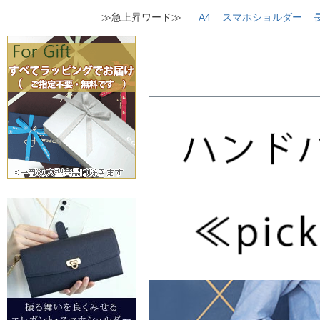
≫急上昇ワード≫
A4
スマホショルダー