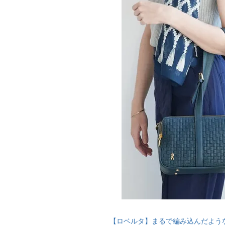
【ロベルタ】まるで編み込んだよう