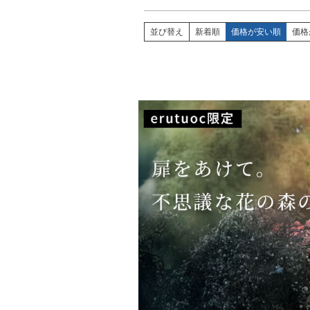
並び替え
新着順
価格が安い順
価格