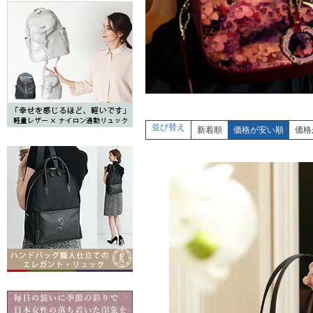
並び替え
新着順
価格が安い順
価格