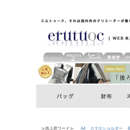
≫急上昇ワード≫
A4
スマホショルダー