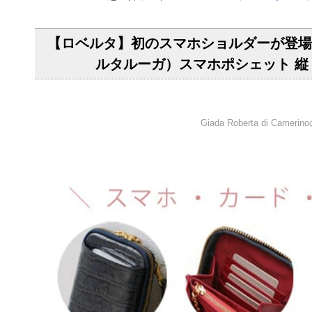
【ロベルタ】初のスマホショルダーが登場＜創業
ルタルーガ）スマホポシェット 縦 
Giada Roberta d