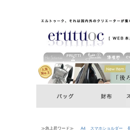
≫急上昇ワード≫
A4
スマホショルダー