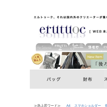
≫急上昇ワード≫
A4
スマホショルダー