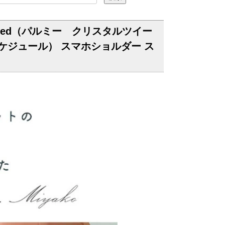
lTweed（パルミー クリスタルツイー
ジュール） スマホショルダー ス