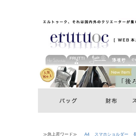
≫急上昇ワード≫
A4
スマホショルダー