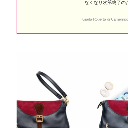
なくなり次第終了の
Giada Roberta d