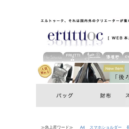
≫急上昇ワード≫
A4
スマホショルダー