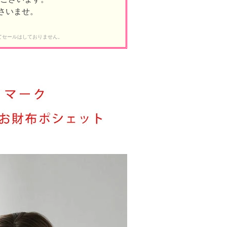
さいませ。
を通してセールはしておりません。