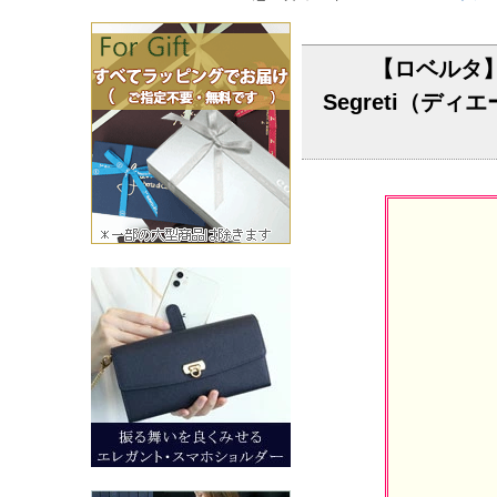
【ロベルタ】
Segreti（