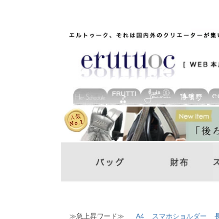
≫急上昇ワード≫
A4
スマホショルダー