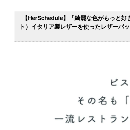
【HerSchedule】「綺麗な色がもっと好
ト）イタリア製レザーを使ったレザーバッ