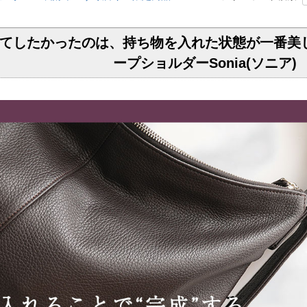
てしたかったのは、持ち物を入れた状態が一番美
ープショルダーSonia(ソニア)