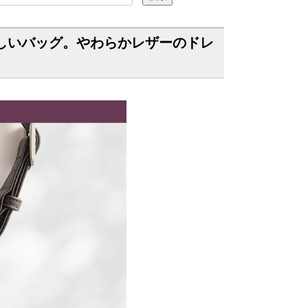
しいバッグ。やわらかレザーのドレ