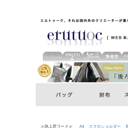
≫急上昇ワード≫
A4
スマホショルダー