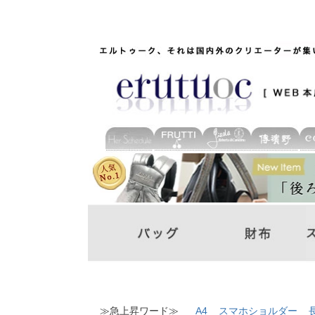
≫急上昇ワード≫
A4
スマホショルダー