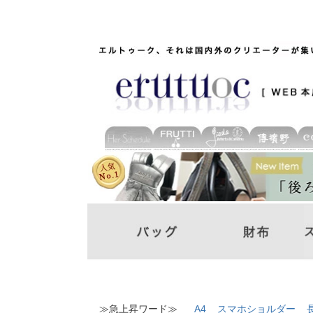
≫急上昇ワード≫
A4
スマホショルダー