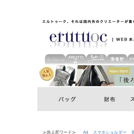
≫急上昇ワード≫
A4
スマホショルダー