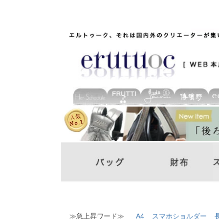
≫急上昇ワード≫
A4
スマホショルダー