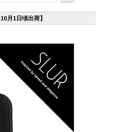
10月1日頃出荷】