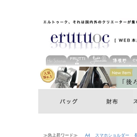
≫急上昇ワード≫
A4
スマホショルダー