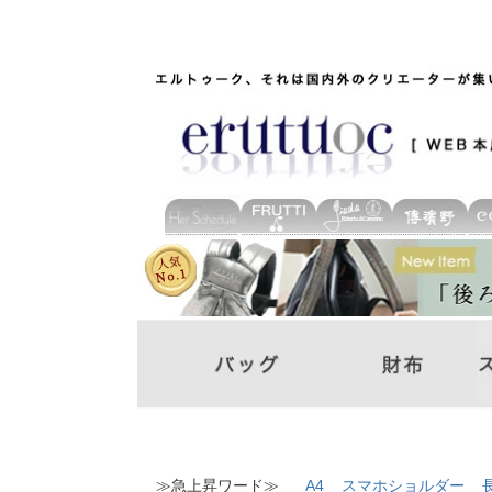
≫急上昇ワード≫
A4
スマホショルダー