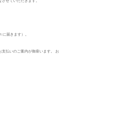
なさせていただきます。
々に届きます）。
お支払いのご案内が御座います。 お