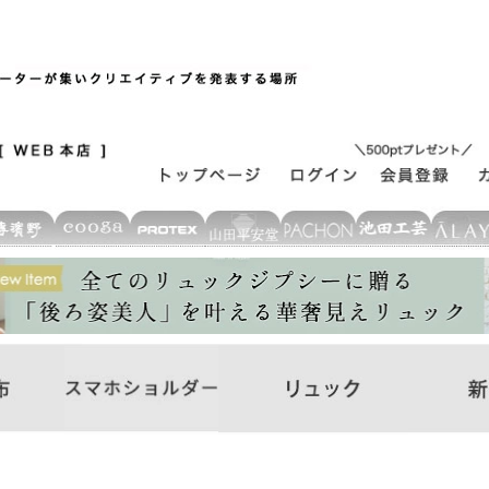
ド
在庫なし商品