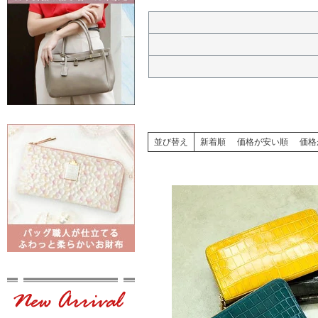
並び替え
新着順
価格が安い順
価格