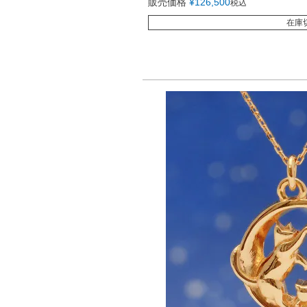
販売価格
¥
126,500
税込
在庫