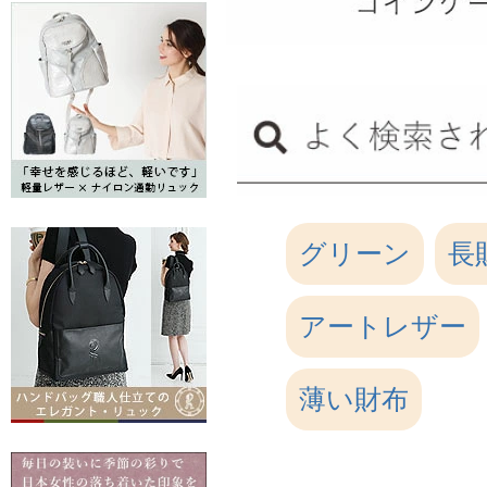
グリーン
長
アートレザー
薄い財布