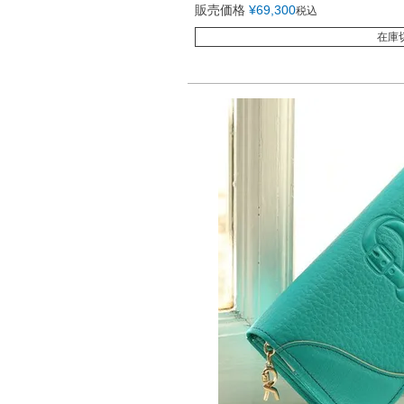
販売価格
¥
69,300
税込
在庫