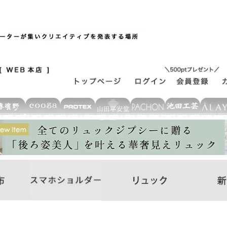
ド
在庫なし商品