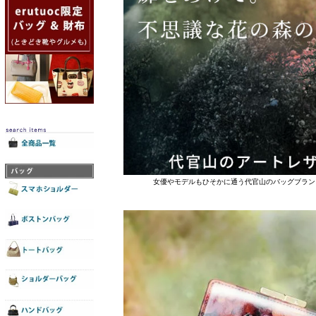
女優やモデルもひそかに通う代官山のバッグブラン