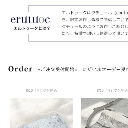
8/10（月）受付開始
8/10（月）受付開始