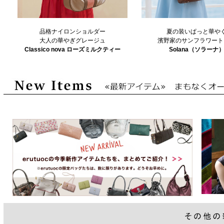
品格ナイロンショルダー
夏の装いぱっと華や
大人の華やぎグレージュ
濱野家のサンフラワート
Classico nova ローズミルクティー
Solana（ソラーナ