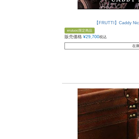
【FRUTTI】Caddy 
erutuoc限定商品
販売価格
¥
29,700
税込
在