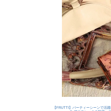
【FRUTTI】パーティーシーンで活躍のミ