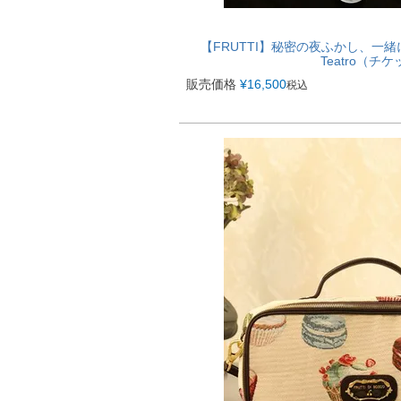
【FRUTTI】秘密の夜ふかし、一緒
Teatro（チ
販売価格
¥
16,500
税込